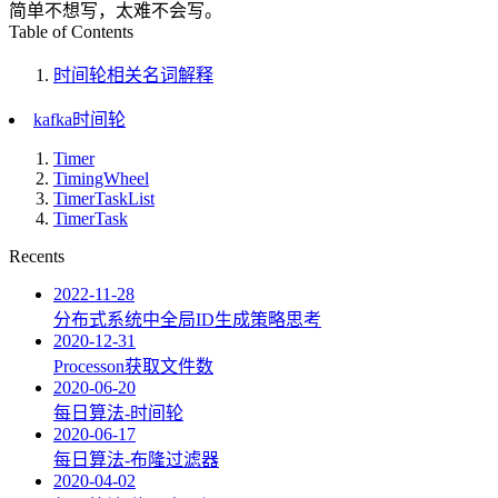
简单不想写，太难不会写。
Table of Contents
时间轮相关名词解释
kafka时间轮
Timer
TimingWheel
TimerTaskList
TimerTask
Recents
2022-11-28
分布式系统中全局ID生成策略思考
2020-12-31
Processon获取文件数
2020-06-20
每日算法-时间轮
2020-06-17
每日算法-布隆过滤器
2020-04-02