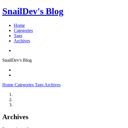
SnailDev's Blog
Home
Categories
Tags
Archives
SnailDev's Blog
Home
Categories
Tags
Archives
Archives